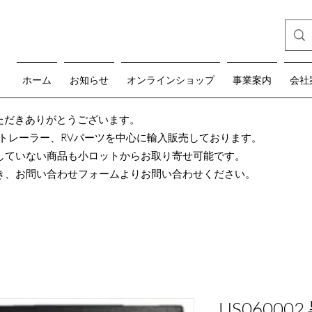
ホーム
お知らせ
オンラインショップ
事業案内
会社
teをご覧いただきありがとうございます。
グトレーラー、RVパーツを中心に輸入販売しております。
していない商品も小ロットからお取り寄せ可能です。
き、お問い合わせフォームよりお問い合わせください。
US0600