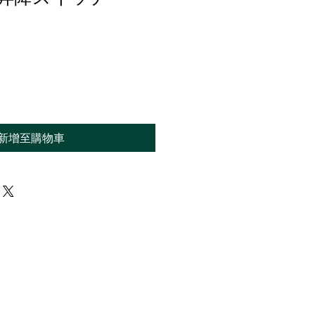
新增至購物車