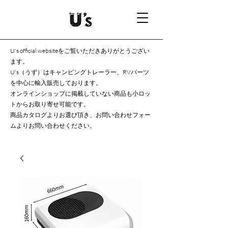
U's official websiteをご覧いただきありがとうござい
ます。
U's（うず）はキャンピングトレーラー、RVパーツ
を中心に輸入販売しております。
オンラインショップに掲載していない商品も小ロッ
トからお取り寄せ可能です。
商品カタログよりお選び頂き、お問い合わせフォー
ムよりお問い合わせください。