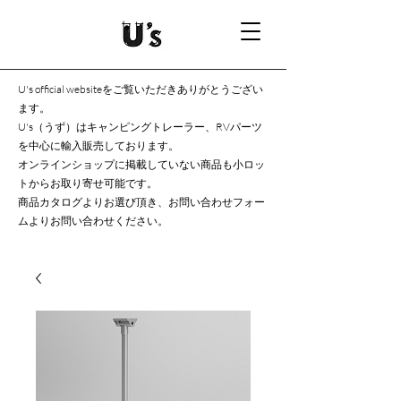
U's official websiteをご覧いただきありがとうござい
ます。
U's（うず）はキャンピングトレーラー、RVパーツ
を中心に輸入販売しております。
オンラインショップに掲載していない商品も小ロッ
トからお取り寄せ可能です。
商品カタログよりお選び頂き、お問い合わせフォー
ムよりお問い合わせください。