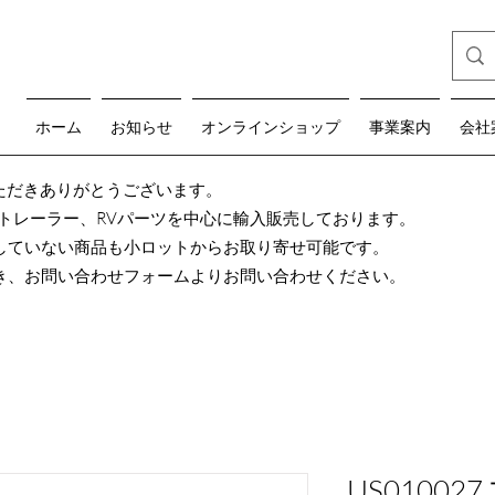
ホーム
お知らせ
オンラインショップ
事業案内
会社
teをご覧いただきありがとうございます。
グトレーラー、RVパーツを中心に輸入販売しております。
していない商品も小ロットからお取り寄せ可能です。
き、お問い合わせフォームよりお問い合わせください。
US0100