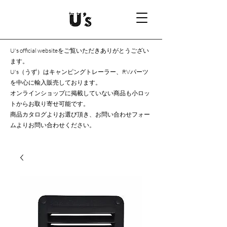
U's official websiteをご覧いただきありがとうござい
ます。
U's（うず）はキャンピングトレーラー、RVパーツ
を中心に輸入販売しております。
オンラインショップに掲載していない商品も小ロッ
トからお取り寄せ可能です。
商品カタログよりお選び頂き、お問い合わせフォー
ムよりお問い合わせください。