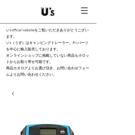
U's official websiteをご覧いただきありがとうござい
ます。
U's（うず）はキャンピングトレーラー、RVパーツ
を中心に輸入販売しております。
オンラインショップに掲載していない商品も小ロッ
トからお取り寄せ可能です。
商品カタログよりお選び頂き、お問い合わせフォー
ムよりお問い合わせください。