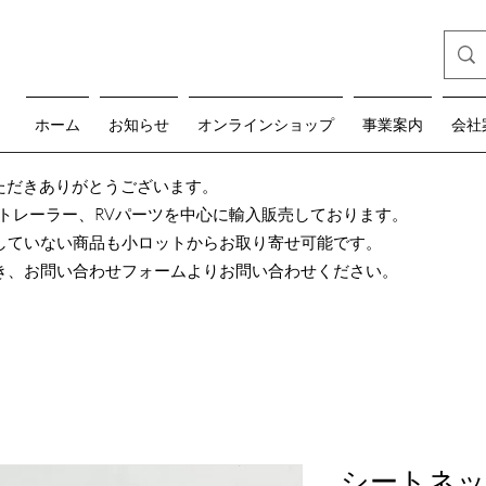
ホーム
お知らせ
オンラインショップ
事業案内
会社
teをご覧いただきありがとうございます。
グトレーラー、RVパーツを中心に輸入販売しております。
していない商品も小ロットからお取り寄せ可能です。
き、お問い合わせフォームよりお問い合わせください。
シートネ