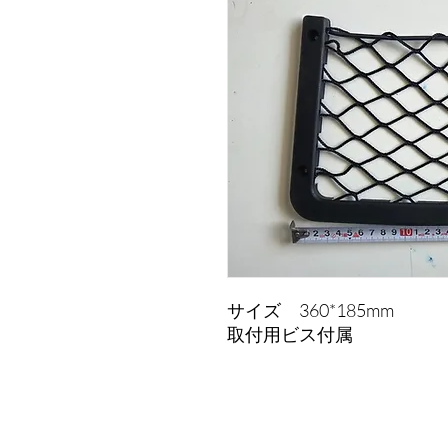
サイズ 360*185mm
取付用ビス付属