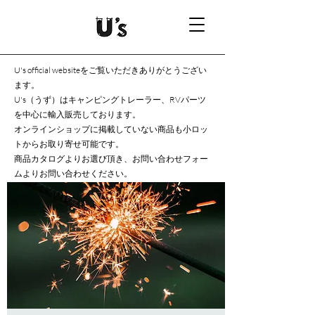
U's official websiteをご覧いただきありがとうござい
ます。
U's（うず）はキャンピングトレーラー、RVパーツ
を中心に輸入販売しております。
オンラインショップに掲載していない商品も小ロッ
トからお取り寄せ可能です。
商品カタログよりお選び頂き、お問い合わせフォー
ムよりお問い合わせください。