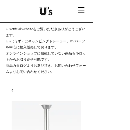
U's official websiteをご覧いただきありがとうござい
ます。
U's（うず）はキャンピングトレーラー、RVパーツ
を中心に輸入販売しております。
オンラインショップに掲載していない商品も小ロッ
トからお取り寄せ可能です。
商品カタログよりお選び頂き、お問い合わせフォー
ムよりお問い合わせください。