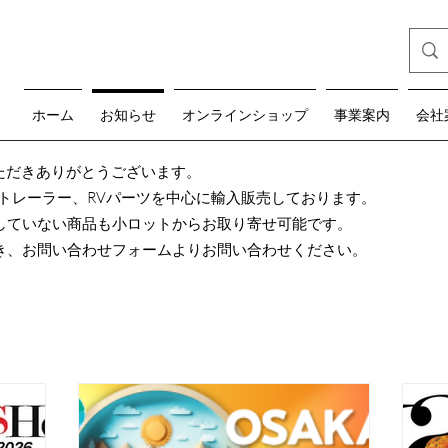
ホーム
お知らせ
オンラインショップ
事業案内
会社
teをご覧いただきありがとうございます。
グトレーラー、RVパーツを中心に輸入販売しております。
していない商品も小ロットからお取り寄せ可能です。
き、お問い合わせフォームよりお問い合わせください。