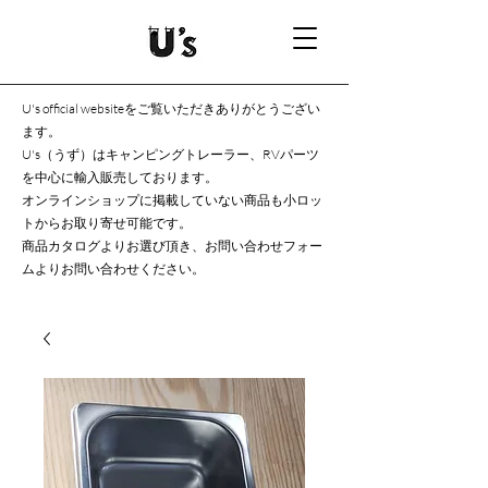
U's official websiteをご覧いただきありがとうござい
ます。
U's（うず）はキャンピングトレーラー、RVパーツ
を中心に輸入販売しております。
オンラインショップに掲載していない商品も小ロッ
トからお取り寄せ可能です。
商品カタログよりお選び頂き、お問い合わせフォー
ムよりお問い合わせください。