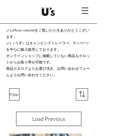
U's official websiteをご覧いただきありがとうござい
ます。
U's（うず）はキャンピングトレーラー、RVパーツ
を中心に輸入販売しております。
オンラインショップに掲載していない商品も小ロッ
トからお取り寄せ可能です。
商品カタログよりお選び頂き、お問い合わせフォー
ムよりお問い合わせください。
Filter
Load Previous