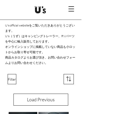
U's official websiteをご覧いただきありがとうござい
ます。
U's（うず）はキャンピングトレーラー、RVパーツ
を中心に輸入販売しております。
オンラインショップに掲載していない商品も小ロッ
トからお取り寄せ可能です。
商品カタログよりお選び頂き、お問い合わせフォー
ムよりお問い合わせください。
Filter
Load Previous