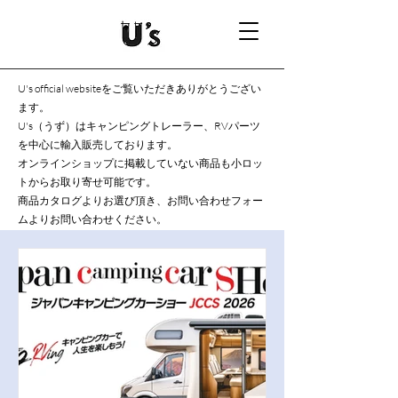
U's official websiteをご覧いただきありがとうござい
ます。
U's（うず）はキャンピングトレーラー、RVパーツ
を中心に輸入販売しております。
オンラインショップに掲載していない商品も小ロッ
トからお取り寄せ可能です。
商品カタログよりお選び頂き、お問い合わせフォー
ムよりお問い合わせください。