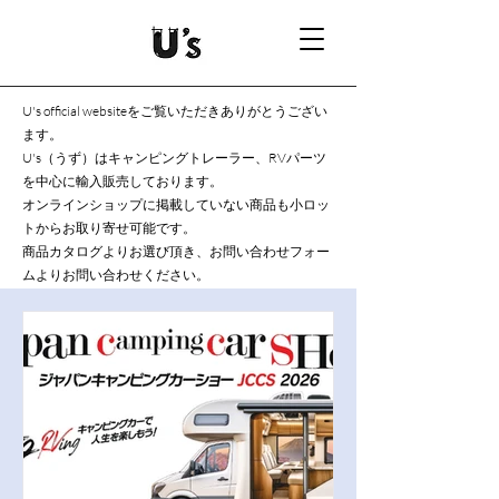
U's official websiteをご覧いただきありがとうござい
ます。
U's（うず）はキャンピングトレーラー、RVパーツ
を中心に輸入販売しております。
オンラインショップに掲載していない商品も小ロッ
トからお取り寄せ可能です。
商品カタログよりお選び頂き、お問い合わせフォー
ムよりお問い合わせください。