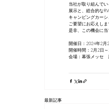
当社が取り組んでい
展示と、総合的なR
キャンピングカーシ
ご要望にお応えしま
是非、この機会に当
開催日：2024年2
開催時間：2月2日～2
会場：幕張メッセ　
最新記事