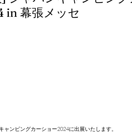
4 in 幕張メッセ
キャンピングカーショー2024に出展いたします。