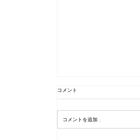
コメント
コメントを追加…
[出展情報] ジャパンキャンピ