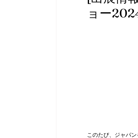
ョー202
このたび、ジャパン