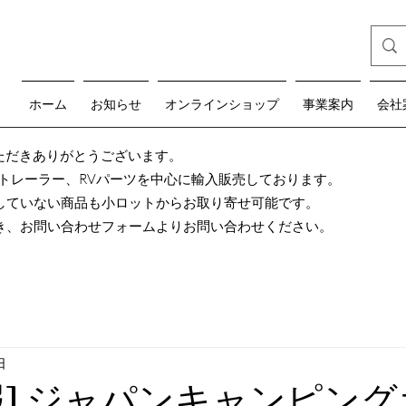
ホーム
お知らせ
オンラインショップ
事業案内
会社
teをご覧いただきありがとうございます。
グトレーラー、RVパーツを中心に輸入販売しております。
していない商品も小ロットからお取り寄せ可能です。
き、お問い合わせフォームよりお問い合わせください。
日
報] ジャパンキャンピン