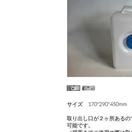
サイズ 170*290*450mm
取り出し口が２ヶ所あるの
可能です。