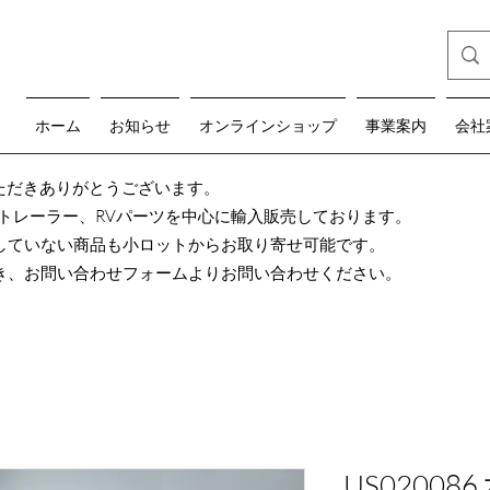
ホーム
お知らせ
オンラインショップ
事業案内
会社
teをご覧いただきありがとうございます。
グトレーラー、RVパーツを中心に輸入販売しております。
していない商品も小ロットからお取り寄せ可能です。
き、お問い合わせフォームよりお問い合わせください。
US02008