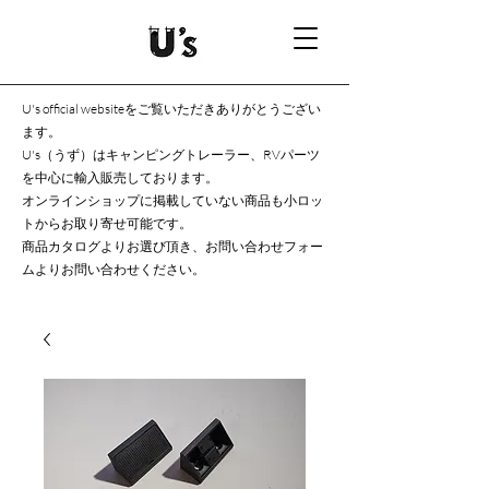
U's official websiteをご覧いただきありがとうござい
ます。
U's（うず）はキャンピングトレーラー、RVパーツ
を中心に輸入販売しております。
オンラインショップに掲載していない商品も小ロッ
トからお取り寄せ可能です。
商品カタログよりお選び頂き、お問い合わせフォー
ムよりお問い合わせください。