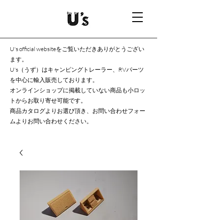
U's official websiteをご覧いただきありがとうござい
ます。
U's（うず）はキャンピングトレーラー、RVパーツ
を中心に輸入販売しております。
オンラインショップに掲載していない商品も小ロッ
トからお取り寄せ可能です。
商品カタログよりお選び頂き、お問い合わせフォー
ムよりお問い合わせください。