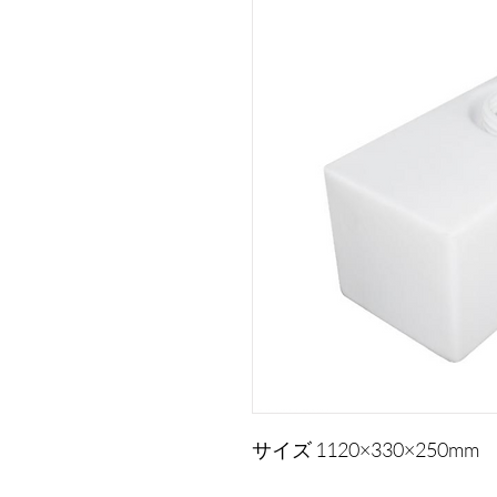
サイズ 1120×330×250mm