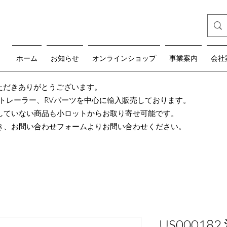
ホーム
お知らせ
オンラインショップ
事業案内
会社
teをご覧いただきありがとうございます。
グトレーラー、RVパーツを中心に輸入販売しております。
していない商品も小ロットからお取り寄せ可能です。
き、お問い合わせフォームよりお問い合わせください。
US00018