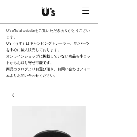
U's official websiteをご覧いただきありがとうござい
ます。
U's（うず）はキャンピングトレーラー、RVパーツ
を中心に輸入販売しております。
オンラインショップに掲載していない商品も小ロッ
トからお取り寄せ可能です。
商品カタログよりお選び頂き、お問い合わせフォー
ムよりお問い合わせください。