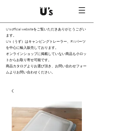
U's official websiteをご覧いただきありがとうござい
ます。
U's（うず）はキャンピングトレーラー、RVパーツ
を中心に輸入販売しております。
オンラインショップに掲載していない商品も小ロッ
トからお取り寄せ可能です。
商品カタログよりお選び頂き、お問い合わせフォー
ムよりお問い合わせください。