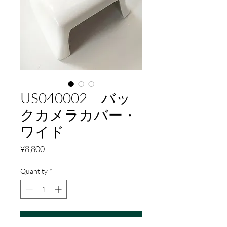
US040002 バッ
クカメラカバー・
ワイド
Price
¥8,800
Quantity
*
Add to Cart