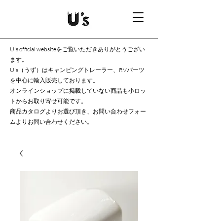
U's official websiteをご覧いただきありがとうござい
ます。
U's（うず）はキャンピングトレーラー、RVパーツ
を中心に輸入販売しております。
オンラインショップに掲載していない商品も小ロッ
トからお取り寄せ可能です。
商品カタログよりお選び頂き、お問い合わせフォー
ムよりお問い合わせください。