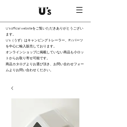
U's official websiteをご覧いただきありがとうござい
ます。
U's（うず）はキャンピングトレーラー、RVパーツ
を中心に輸入販売しております。
オンラインショップに掲載していない商品も小ロッ
トからお取り寄せ可能です。
商品カタログよりお選び頂き、お問い合わせフォー
ムよりお問い合わせください。